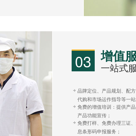
增值
03
一站式服
品牌定位、产品规划、配方
代购和市场运作指导等一站
免费的增值培训：提供产品
产品功能宣传；
免费打样、免费办理三证、
息条形码申报服务；