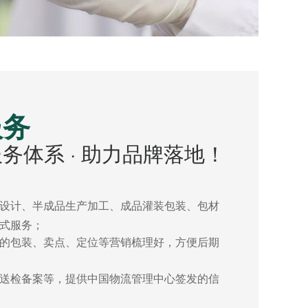
服务
务体系 · 助力品牌落地！
设计、半成品生产加工、成品灌装包装、包材
式服务；
的包装、卖点、定位等营销梳理好，方便后期
送检备案等，提供中国物流管理中心签发的信