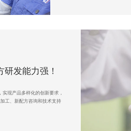
配方研发能力强！
，实现产品多样化的创新要求，
EM加工、新配方咨询和技术支持