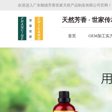
欢迎进入广东顺德芳香世家天然产品制造有限公司官网！
天然芳香 · 世家传
首页
OEM加工实