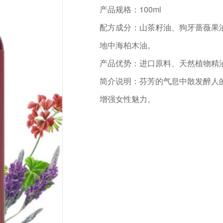
产品规格：100ml
配方成分：山茶籽油、狗牙蔷薇果
地中海柏木油。
产品优势：进口原料、天然植物精
简介说明：芬芳的气息中散发醉人
增强女性魅力。