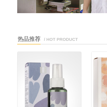
热品推荐
/ HOT PRODUCT