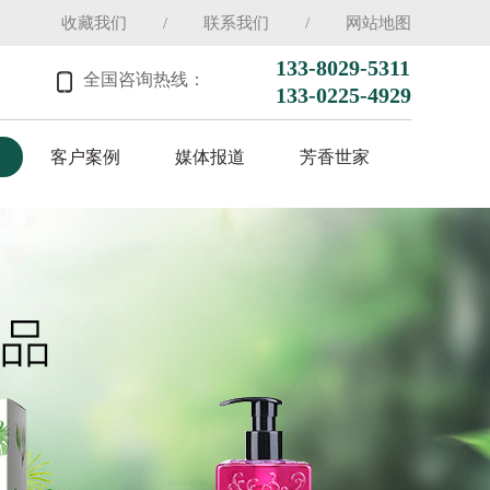
收藏我们
/
联系我们
/
网站地图
133-8029-5311
全国咨询热线：
133-0225-4929
客户案例
媒体报道
芳香世家