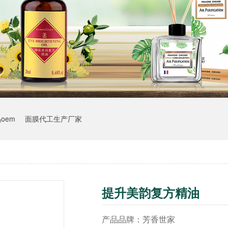
oem
面膜代工生产厂家
提升美韵复方精油
产品品牌：芳香世家