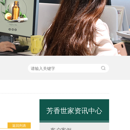
芳香世家资讯中心
返回列表
客户案例