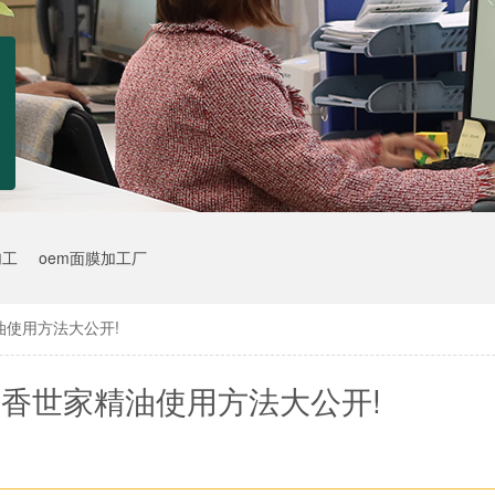
加工
oem面膜加工厂
油使用方法大公开!
香世家精油使用方法大公开!