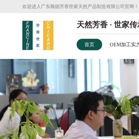
欢迎进入广东顺德芳香世家天然产品制造有限公司官网！
天然芳香 · 世家传
首页
OEM加工实