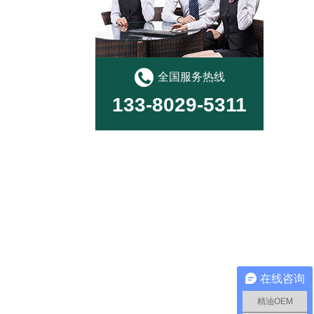
全国服务热线
133-8029-5311
在线咨询
精油OEM