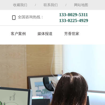
收藏我们
/
联系我们
/
网站地图
133-8029-5311
全国咨询热线：
133-0225-4929
客户案例
媒体报道
芳香世家