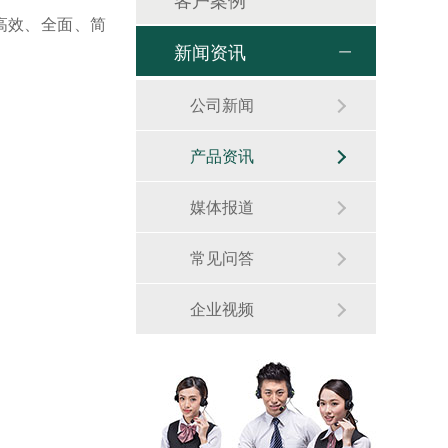
高效、全面、简
新闻资讯
公司新闻
产品资讯
媒体报道
常见问答
企业视频